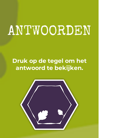
ANTWOORDEN
Druk op de tegel om het
antwoord te bekijken.