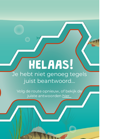
HELAAS!
Je hebt niet genoeg tegels
juist beantwoord...
Volg de route opnieuw, of bekijk de
juiste antwoorden
hier.